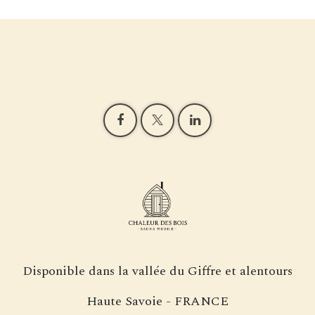
Disponible dans la vallée du Giffre et alentours
Haute Savoie - FRANCE