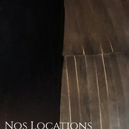
Nos Locations