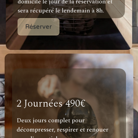
domicile le jour de la réservation et
sera récupéré le lendemain à 8h.
Réserver
2 Journées 490€
Deux jours complet pour
décompresser, respirer et renouer